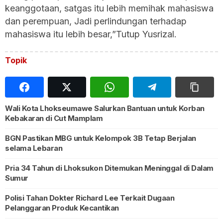
keanggotaan, satgas itu lebih memihak mahasiswa
dan perempuan, Jadi perlindungan terhadap
mahasiswa itu lebih besar,”Tutup Yusrizal.
Topik
Wali Kota Lhokseumawe Salurkan Bantuan untuk Korban
Kebakaran di Cut Mamplam
BGN Pastikan MBG untuk Kelompok 3B Tetap Berjalan
selama Lebaran
Pria 34 Tahun di Lhoksukon Ditemukan Meninggal di Dalam
Sumur
Polisi Tahan Dokter Richard Lee Terkait Dugaan
Pelanggaran Produk Kecantikan