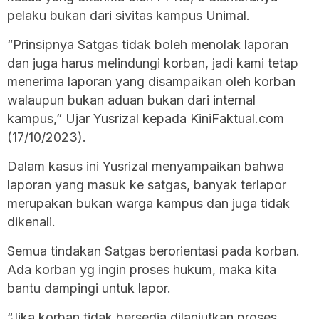
pelaku bukan dari sivitas kampus Unimal.
“Prinsipnya Satgas tidak boleh menolak laporan
dan juga harus melindungi korban, jadi kami tetap
menerima laporan yang disampaikan oleh korban
walaupun bukan aduan bukan dari internal
kampus,” Ujar Yusrizal kepada KiniFaktual.com
(17/10/2023).
Dalam kasus ini Yusrizal menyampaikan bahwa
laporan yang masuk ke satgas, banyak terlapor
merupakan bukan warga kampus dan juga tidak
dikenali.
Semua tindakan Satgas berorientasi pada korban.
Ada korban yg ingin proses hukum, maka kita
bantu dampingi untuk lapor.
“Jika korban tidak bersedia dilanjutkan proses