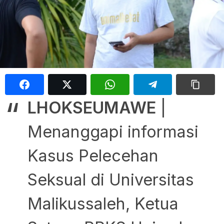
LHOKSEUMAWE
|
Menanggapi informasi
Kasus Pelecehan
Seksual di Universitas
Malikussaleh, Ketua