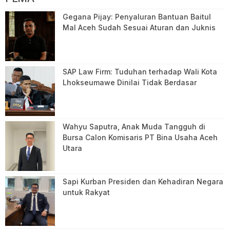
Gegana Pijay: Penyaluran Bantuan Baitul
Mal Aceh Sudah Sesuai Aturan dan Juknis
SAP Law Firm: Tuduhan terhadap Wali Kota
Lhokseumawe Dinilai Tidak Berdasar
Wahyu Saputra, Anak Muda Tangguh di
Bursa Calon Komisaris PT Bina Usaha Aceh
Utara
Sapi Kurban Presiden dan Kehadiran Negara
untuk Rakyat