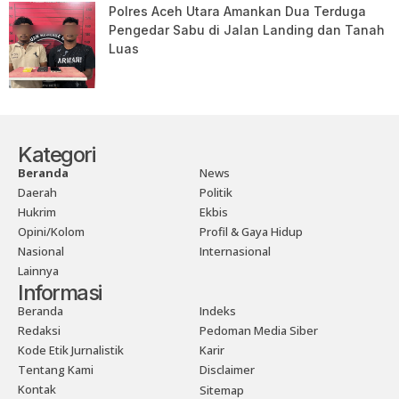
Polres Aceh Utara Amankan Dua Terduga
Pengedar Sabu di Jalan Landing dan Tanah
Luas
Kategori
Beranda
News
Daerah
Politik
Hukrim
Ekbis
Opini/Kolom
Profil & Gaya Hidup
Nasional
Internasional
Lainnya
Informasi
Beranda
Indeks
Redaksi
Pedoman Media Siber
Kode Etik Jurnalistik
Karir
Tentang Kami
Disclaimer
Kontak
Sitemap