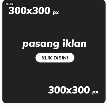
IKLAN