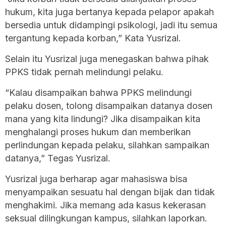
hukum, kita juga bertanya kepada pelapor apakah
bersedia untuk didampingi psikologi, jadi itu semua
tergantung kepada korban,” Kata Yusrizal.
Selain itu Yusrizal juga menegaskan bahwa pihak
PPKS tidak pernah melindungi pelaku.
“Kalau disampaikan bahwa PPKS melindungi
pelaku dosen, tolong disampaikan datanya dosen
mana yang kita lindungi? Jika disampaikan kita
menghalangi proses hukum dan memberikan
perlindungan kepada pelaku, silahkan sampaikan
datanya,” Tegas Yusrizal.
Yusrizal juga berharap agar mahasiswa bisa
menyampaikan sesuatu hal dengan bijak dan tidak
menghakimi. Jika memang ada kasus kekerasan
seksual dilingkungan kampus, silahkan laporkan.