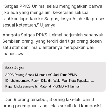
“Satgas PPKS Unimal selalu mengingatkan bahwa
jika ada yang mengalami kekerasan seksual,
silahkan laporkan ke Satgas, Insya Allah kita proses
sesuai ketentuan,” Ujarnya.
Anggota Satgas PPKS Unimal berjumlah sebanyak
Sembilan orang, yang terdiri dari tiga orang dosen
satu staf dan lima diantaranya merupakan dari
mahasiswa.
Baca Juga:
ARPA Dorong Sosok Muntasir AG Jadi Dirut PEMA
IDI Lhokseumawe Resmi Dilantik, Wakil Wali Kota Tegaskan ...
Kajari Lhokseumawe Isi Materi di PKKMB FH Unimal
“Dari 9 orang tersebut, 3 orang laki-laki dan 6
orang perempuan. Jadi jelas sekali dari komposisi