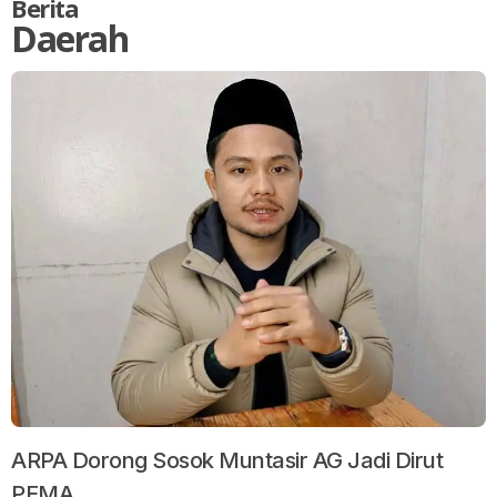
Berita
Daerah
ARPA Dorong Sosok Muntasir AG Jadi Dirut
PEMA