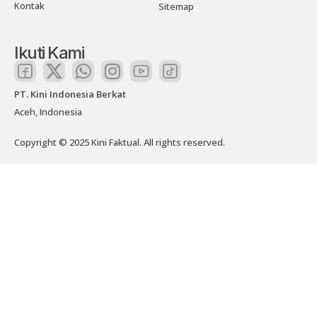
Kontak
Sitemap
Ikuti Kami
PT. Kini Indonesia Berkat
Aceh, Indonesia
Copyright © 2025 Kini Faktual. All rights reserved.