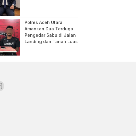
Polres Aceh Utara
Amankan Dua Terduga
Pengedar Sabu di Jalan
Landing dan Tanah Luas