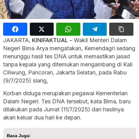
JAKARTA,
KINIFAKTUAL
– Wakil Menteri Dalam
Negeri Bima Arya mengatakan, Kemendagri sedang
menunggu hasil tes DNA untuk memastikan jasad
tanpa kepala yang ditemukan mengambang di Kali
Ciliwung, Pancoran, Jakarta Selatan, pada Rabu
(9/7/2025) siang,
Korban diduga merupakan pegawai Kementerian
Dalam Negeri. Tes DNA tersebut, kata Bima, baru
dilakukan pada Jumat (11/7/2025) dan hasilnya
akan keluar dua hari ke depan.
Baca Juga: