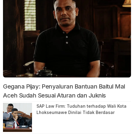
Gegana Pijay: Penyaluran Bantuan Baitul Mal
Aceh Sudah Sesuai Aturan dan Juknis
SAP Law Firm: Tuduhan terhadap Wali Kota
Lhokseumawe Dinilai Tidak Berdasar