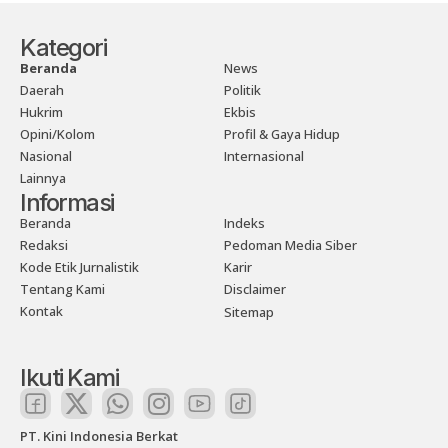
Kategori
Beranda
News
Daerah
Politik
Hukrim
Ekbis
Opini/Kolom
Profil & Gaya Hidup
Nasional
Internasional
Lainnya
Informasi
Beranda
Indeks
Redaksi
Pedoman Media Siber
Kode Etik Jurnalistik
Karir
Tentang Kami
Disclaimer
Kontak
Sitemap
Ikuti Kami
PT. Kini Indonesia Berkat