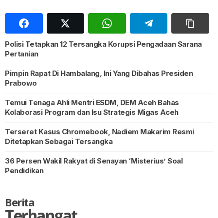
Polisi Tetapkan 12 Tersangka Korupsi Pengadaan Sarana
Pertanian
Pimpin Rapat Di Hambalang, Ini Yang Dibahas Presiden
Prabowo
Temui Tenaga Ahli Mentri ESDM, DEM Aceh Bahas
Kolaborasi Program dan Isu Strategis Migas Aceh
Terseret Kasus Chromebook, Nadiem Makarim Resmi
Ditetapkan Sebagai Tersangka
36 Persen Wakil Rakyat di Senayan ‘Misterius’ Soal
Pendidikan
Berita
Terhangat