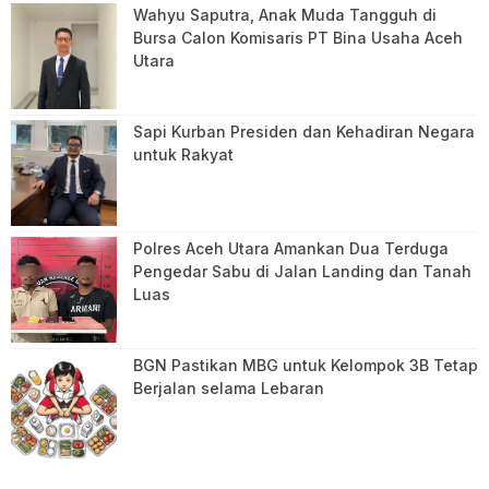
Wahyu Saputra, Anak Muda Tangguh di
Bursa Calon Komisaris PT Bina Usaha Aceh
Utara
Sapi Kurban Presiden dan Kehadiran Negara
untuk Rakyat
Polres Aceh Utara Amankan Dua Terduga
Pengedar Sabu di Jalan Landing dan Tanah
Luas
BGN Pastikan MBG untuk Kelompok 3B Tetap
Berjalan selama Lebaran