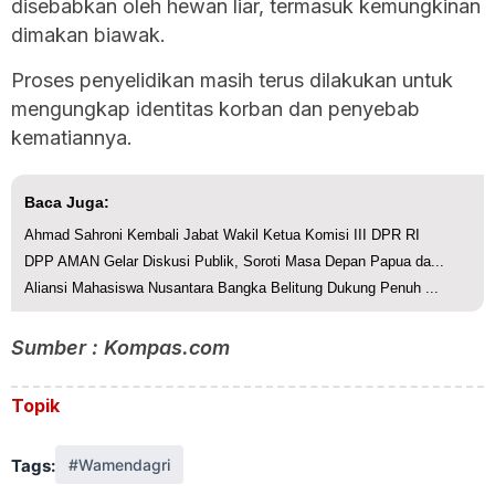
disebabkan oleh hewan liar, termasuk kemungkinan
dimakan biawak.
Proses penyelidikan masih terus dilakukan untuk
mengungkap identitas korban dan penyebab
kematiannya.
Baca Juga:
Ahmad Sahroni Kembali Jabat Wakil Ketua Komisi III DPR RI
DPP AMAN Gelar Diskusi Publik, Soroti Masa Depan Papua da...
Aliansi Mahasiswa Nusantara Bangka Belitung Dukung Penuh ...
Sumber : Kompas.com
Topik
Tags:
#Wamendagri