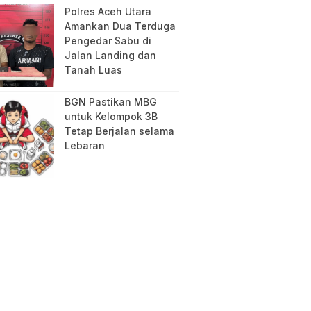
Polres Aceh Utara
Amankan Dua Terduga
Pengedar Sabu di
Jalan Landing dan
Tanah Luas
BGN Pastikan MBG
untuk Kelompok 3B
Tetap Berjalan selama
Lebaran