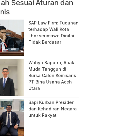
ah Sesuai Aturan dan
nis
SAP Law Firm: Tuduhan
terhadap Wali Kota
Lhokseumawe Dinilai
Tidak Berdasar
Wahyu Saputra, Anak
Muda Tangguh di
Bursa Calon Komisaris
PT Bina Usaha Aceh
Utara
Sapi Kurban Presiden
dan Kehadiran Negara
untuk Rakyat