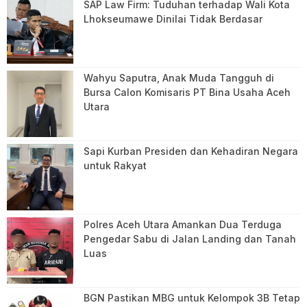
SAP Law Firm: Tuduhan terhadap Wali Kota
Lhokseumawe Dinilai Tidak Berdasar
Wahyu Saputra, Anak Muda Tangguh di
Bursa Calon Komisaris PT Bina Usaha Aceh
Utara
Sapi Kurban Presiden dan Kehadiran Negara
untuk Rakyat
Polres Aceh Utara Amankan Dua Terduga
Pengedar Sabu di Jalan Landing dan Tanah
Luas
BGN Pastikan MBG untuk Kelompok 3B Tetap