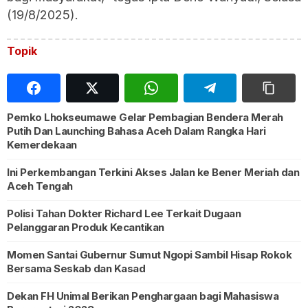
(19/8/2025).
Topik
Pemko Lhokseumawe Gelar Pembagian Bendera Merah
Putih Dan Launching Bahasa Aceh Dalam Rangka Hari
Kemerdekaan
Ini Perkembangan Terkini Akses Jalan ke Bener Meriah dan
Aceh Tengah
Polisi Tahan Dokter Richard Lee Terkait Dugaan
Pelanggaran Produk Kecantikan
Momen Santai Gubernur Sumut Ngopi Sambil Hisap Rokok
Bersama Seskab dan Kasad
Dekan FH Unimal Berikan Penghargaan bagi Mahasiswa