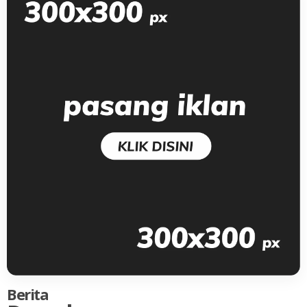
Berita