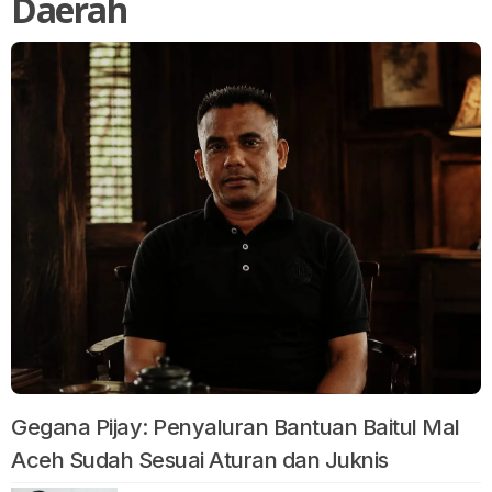
Daerah
Gegana Pijay: Penyaluran Bantuan Baitul Mal
Aceh Sudah Sesuai Aturan dan Juknis