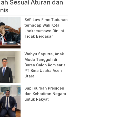
ah Sesuai Aturan dan
nis
SAP Law Firm: Tuduhan
terhadap Wali Kota
Lhokseumawe Dinilai
Tidak Berdasar
Wahyu Saputra, Anak
Muda Tangguh di
Bursa Calon Komisaris
PT Bina Usaha Aceh
Utara
Sapi Kurban Presiden
dan Kehadiran Negara
untuk Rakyat