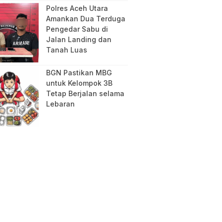
Polres Aceh Utara
Amankan Dua Terduga
Pengedar Sabu di
Jalan Landing dan
Tanah Luas
BGN Pastikan MBG
untuk Kelompok 3B
Tetap Berjalan selama
Lebaran