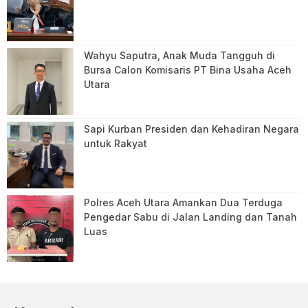
Wahyu Saputra, Anak Muda Tangguh di
Bursa Calon Komisaris PT Bina Usaha Aceh
Utara
Sapi Kurban Presiden dan Kehadiran Negara
untuk Rakyat
Polres Aceh Utara Amankan Dua Terduga
Pengedar Sabu di Jalan Landing dan Tanah
Luas