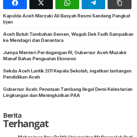
Kapolda Aceh Marzuki Ali Basyah Resmi Sandang Pangkat
Irjen
Aceh Butuh Tambahan Semen, Wagub Dek Fadh Sampaikan
ke Mendagri dan Danantara
Jumpa Menteri Perdagangan RI, Gubernur Aceh Muzakir
Manaf Bahas Penguatan Ekonomi
Sekda Aceh Lantik 201 Kepala Sekolah, ingatkan tantangan
Pendidikan Aceh
Gubernur Aceh: Penataan Tambang Ilegal Demi Kelestarian
Lingkungan dan Meningkatkan PAA
Berita
Terhangat