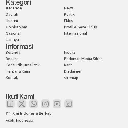
Kategori
Beranda
News
Daerah
Politik
Hukrim
Ekbis
Opini/Kolom
Profil & Gaya Hidup
Nasional
Internasional
Lainnya
Informasi
Beranda
Indeks
Redaksi
Pedoman Media Siber
Kode Etik Jurnalistik
Karir
Tentang Kami
Disclaimer
Kontak
Sitemap
Ikuti Kami
PT. Kini Indonesia Berkat
Aceh, Indonesia