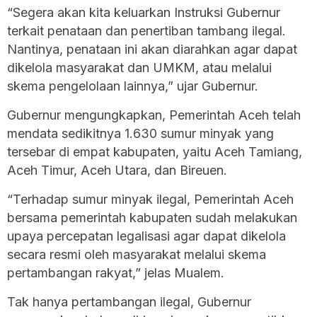
“Segera akan kita keluarkan Instruksi Gubernur
terkait penataan dan penertiban tambang ilegal.
Nantinya, penataan ini akan diarahkan agar dapat
dikelola masyarakat dan UMKM, atau melalui
skema pengelolaan lainnya,” ujar Gubernur.
Gubernur mengungkapkan, Pemerintah Aceh telah
mendata sedikitnya 1.630 sumur minyak yang
tersebar di empat kabupaten, yaitu Aceh Tamiang,
Aceh Timur, Aceh Utara, dan Bireuen.
“Terhadap sumur minyak ilegal, Pemerintah Aceh
bersama pemerintah kabupaten sudah melakukan
upaya percepatan legalisasi agar dapat dikelola
secara resmi oleh masyarakat melalui skema
pertambangan rakyat,” jelas Mualem.
Tak hanya pertambangan ilegal, Gubernur