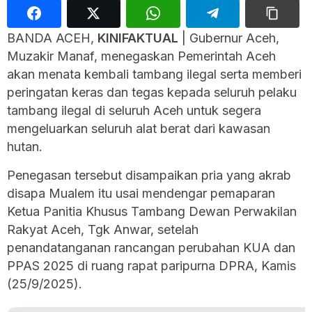
BANDA ACEH,
KINIFAKTUAL
| Gubernur Aceh,
Muzakir Manaf, menegaskan Pemerintah Aceh
akan menata kembali tambang ilegal serta memberi
peringatan keras dan tegas kepada seluruh pelaku
tambang ilegal di seluruh Aceh untuk segera
mengeluarkan seluruh alat berat dari kawasan
hutan.
Penegasan tersebut disampaikan pria yang akrab
disapa Mualem itu usai mendengar pemaparan
Ketua Panitia Khusus Tambang Dewan Perwakilan
Rakyat Aceh, Tgk Anwar, setelah
penandatanganan rancangan perubahan KUA dan
PPAS 2025 di ruang rapat paripurna DPRA, Kamis
(25/9/2025).