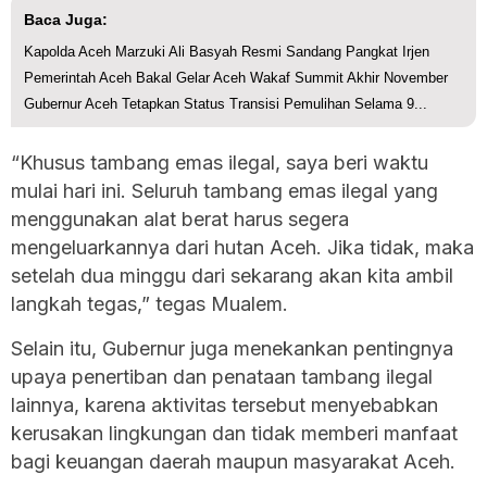
Baca Juga:
Kapolda Aceh Marzuki Ali Basyah Resmi Sandang Pangkat Irjen
Pemerintah Aceh Bakal Gelar Aceh Wakaf Summit Akhir November
Gubernur Aceh Tetapkan Status Transisi Pemulihan Selama 9...
“Khusus tambang emas ilegal, saya beri waktu
mulai hari ini. Seluruh tambang emas ilegal yang
menggunakan alat berat harus segera
mengeluarkannya dari hutan Aceh. Jika tidak, maka
setelah dua minggu dari sekarang akan kita ambil
langkah tegas,” tegas Mualem.
Selain itu, Gubernur juga menekankan pentingnya
upaya penertiban dan penataan tambang ilegal
lainnya, karena aktivitas tersebut menyebabkan
kerusakan lingkungan dan tidak memberi manfaat
bagi keuangan daerah maupun masyarakat Aceh.