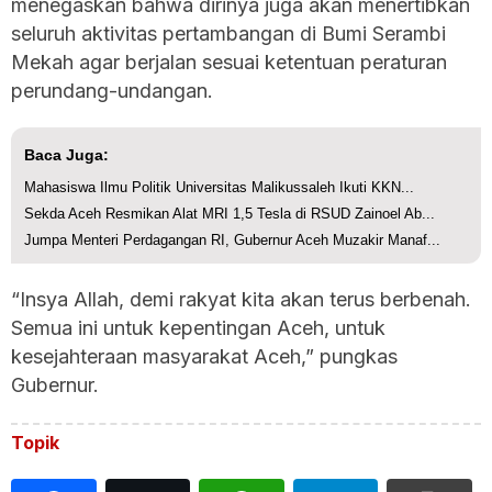
menegaskan bahwa dirinya juga akan menertibkan
seluruh aktivitas pertambangan di Bumi Serambi
Mekah agar berjalan sesuai ketentuan peraturan
perundang-undangan.
Baca Juga:
Mahasiswa Ilmu Politik Universitas Malikussaleh Ikuti KKN...
Sekda Aceh Resmikan Alat MRI 1,5 Tesla di RSUD Zainoel Ab...
Jumpa Menteri Perdagangan RI, Gubernur Aceh Muzakir Manaf...
“Insya Allah, demi rakyat kita akan terus berbenah.
Semua ini untuk kepentingan Aceh, untuk
kesejahteraan masyarakat Aceh,” pungkas
Gubernur.
Topik