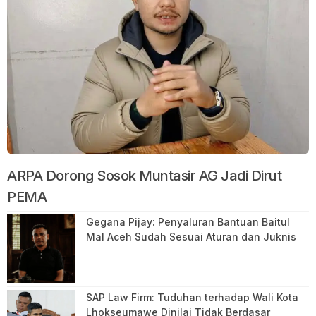
ARPA Dorong Sosok Muntasir AG Jadi Dirut
PEMA
Gegana Pijay: Penyaluran Bantuan Baitul
Mal Aceh Sudah Sesuai Aturan dan Juknis
SAP Law Firm: Tuduhan terhadap Wali Kota
Lhokseumawe Dinilai Tidak Berdasar