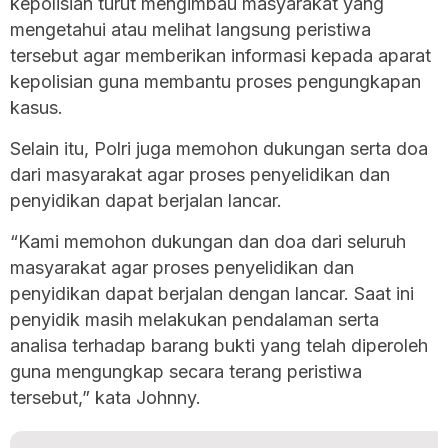
kepolisian turut mengimbau masyarakat yang
mengetahui atau melihat langsung peristiwa
tersebut agar memberikan informasi kepada aparat
kepolisian guna membantu proses pengungkapan
kasus.
Selain itu, Polri juga memohon dukungan serta doa
dari masyarakat agar proses penyelidikan dan
penyidikan dapat berjalan lancar.
“Kami memohon dukungan dan doa dari seluruh
masyarakat agar proses penyelidikan dan
penyidikan dapat berjalan dengan lancar. Saat ini
penyidik masih melakukan pendalaman serta
analisa terhadap barang bukti yang telah diperoleh
guna mengungkap secara terang peristiwa
tersebut,” kata Johnny.