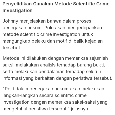
Penyelidikan Gunakan Metode Scientific Crime
Investigation
Johnny menjelaskan bahwa dalam proses
penegakan hukum, Polri akan mengedepankan
metode scientific crime investigation untuk
mengungkap pelaku dan motif di balik kejadian
tersebut.
Metode ini dilakukan dengan memeriksa sejumlah
saksi, melakukan analisis terhadap barang bukti,
serta melakukan pendalaman terhadap seluruh
informasi yang berkaitan dengan peristiwa tersebut.
“Polri dalam penegakan hukum akan melakukan
langkah-langkah secara scientific crime
investigation dengan memeriksa saksi-saksi yang
mengetahui peristiwa tersebut,” jelasnya.