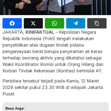
JAKARTA,
KINIFAKTUAL
– Kepolisian Negara
Republik Indonesia (Polri) tengah melakukan
penyelidikan atas dugaan tindak pidana
penganiayaan berat berupa penyiraman air keras
terhadap seorang aktivis yang diketahui sebagai
Wakil Koordinator Komisi untuk Orang Hilang dan
Korban Tindak Kekerasan (Kontras) berinisial AY.
Peristiwa tersebut terjadi pada Kamis, 12 Maret
2026 sekitar pukul 23.30 WIB di wilayah Jakarta
Pusat.
Baca Juga: