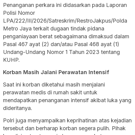
Penanganan perkara ini didasarkan pada Laporan
Polisi Nomor
LPA/222/III/2026/Satreskrim/RestroJakpus/Polda
Metro Jaya terkait dugaan tindak pidana
penganiayaan berat sebagaimana dimaksud dalam
Pasal 467 ayat (2) dan/atau Pasal 468 ayat (1)
Undang-Undang Nomor 1 Tahun 2023 tentang
KUHP.
Korban Masih Jalani Perawatan Intensif
Saat ini korban diketahui masih menjalani
perawatan medis di rumah sakit untuk
mendapatkan penanganan intensif akibat luka yang
dideritanya.
Polri juga menyampaikan keprihatinan atas kejadian
tersebut dan berharap korban segera pulih. Pihak