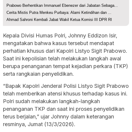
Prabowo Berhentikan Immanuel Ebenezer dari Jabatan Sebaga...
Cerita Mistis Putra Menkeu Purbaya: Alami Ketindihan dan ...
Ahmad Sahroni Kembali Jabat Wakil Ketua Komisi III DPR RI
Kepala Divisi Humas Polri, Johnny Eddizon Isir,
mengatakan bahwa kasus tersebut mendapat
perhatian khusus dari Kapolri Listyo Sigit Prabowo.
Saat ini kepolisian telah melakukan langkah awal
berupa penanganan tempat kejadian perkara (TKP)
serta rangkaian penyelidikan.
“Bapak Kapolri Jenderal Polisi Listyo Sigit Prabowo
telah memberikan atensi khusus terhadap kasus ini.
Polri sudah melakukan langkah-langkah
penanganan TKP dan saat ini proses penyelidikan
terus berjalan,” ujar Johnny dalam keterangan
resminya, Jumat (13/3/2026).