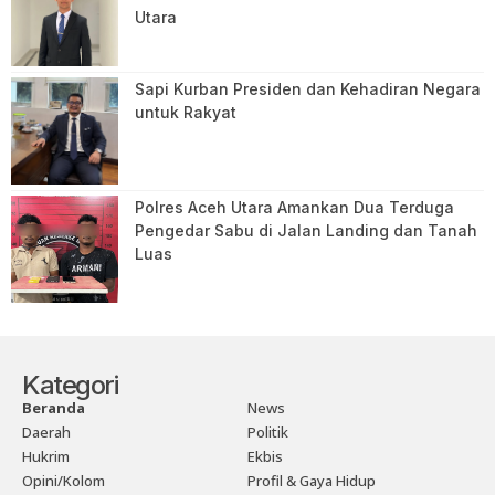
Utara
Sapi Kurban Presiden dan Kehadiran Negara
untuk Rakyat
Polres Aceh Utara Amankan Dua Terduga
Pengedar Sabu di Jalan Landing dan Tanah
Luas
Kategori
Beranda
News
Daerah
Politik
Hukrim
Ekbis
Opini/Kolom
Profil & Gaya Hidup