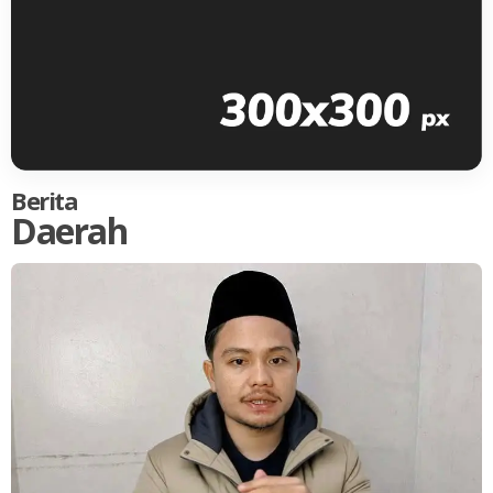
Berita
Daerah