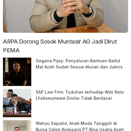
ARPA Dorong Sosok Muntasir AG Jadi Dirut
PEMA
Gegana Pijay: Penyaluran Bantuan Baitul
Mal Aceh Sudah Sesuai Aturan dan Juknis
SAP Law Firm: Tuduhan terhadap Wali Kota
Lhokseumawe Dinilai Tidak Berdasar
Wahyu Saputra, Anak Muda Tangguh di
Bursa Calon Komisaris PT Bina Usaha Aceh