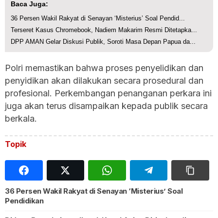
Baca Juga:
36 Persen Wakil Rakyat di Senayan ‘Misterius’ Soal Pendid...
Terseret Kasus Chromebook, Nadiem Makarim Resmi Ditetapka...
DPP AMAN Gelar Diskusi Publik, Soroti Masa Depan Papua da...
Polri memastikan bahwa proses penyelidikan dan
penyidikan akan dilakukan secara prosedural dan
profesional. Perkembangan penanganan perkara ini
juga akan terus disampaikan kepada publik secara
berkala.
Topik
36 Persen Wakil Rakyat di Senayan ‘Misterius’ Soal
Pendidikan