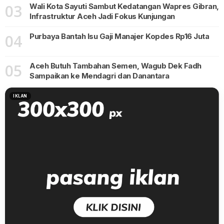
03
Wali Kota Sayuti Sambut Kedatangan Wapres Gibran,
Infrastruktur Aceh Jadi Fokus Kunjungan
04
Purbaya Bantah Isu Gaji Manajer Kopdes Rp16 Juta
05
Aceh Butuh Tambahan Semen, Wagub Dek Fadh
Sampaikan ke Mendagri dan Danantara
IKLAN