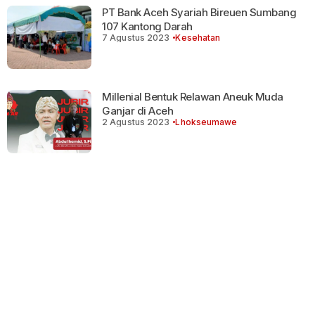
PT Bank Aceh Syariah Bireuen Sumbang
107 Kantong Darah
7 Agustus 2023
Kesehatan
Millenial Bentuk Relawan Aneuk Muda
Ganjar di Aceh
2 Agustus 2023
Lhokseumawe