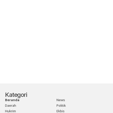
Kategori
Beranda
News
Daerah
Politik
Hukrim
Ekbis