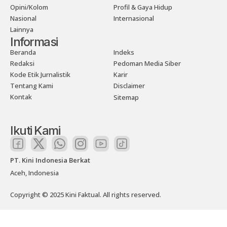
Opini/Kolom
Profil & Gaya Hidup
Nasional
Internasional
Lainnya
Informasi
Beranda
Indeks
Redaksi
Pedoman Media Siber
Kode Etik Jurnalistik
Karir
Tentang Kami
Disclaimer
Kontak
Sitemap
Ikuti Kami
PT. Kini Indonesia Berkat
Aceh, Indonesia
Copyright © 2025 Kini Faktual. All rights reserved.