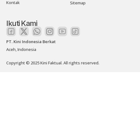
Kontak
Sitemap
Ikuti Kami
PT. Kini Indonesia Berkat
Aceh, Indonesia
Copyright © 2025 Kini Faktual. All rights reserved.