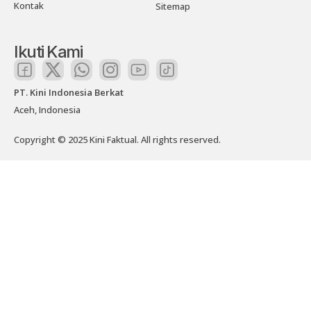
Kontak
Sitemap
Ikuti Kami
PT. Kini Indonesia Berkat
Aceh, Indonesia
Copyright © 2025 Kini Faktual. All rights reserved.