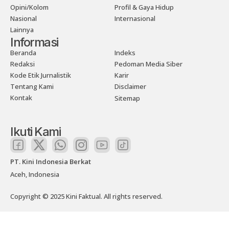
Opini/Kolom
Profil & Gaya Hidup
Nasional
Internasional
Lainnya
Informasi
Beranda
Indeks
Redaksi
Pedoman Media Siber
Kode Etik Jurnalistik
Karir
Tentang Kami
Disclaimer
Kontak
Sitemap
Ikuti Kami
PT. Kini Indonesia Berkat
Aceh, Indonesia
Copyright © 2025 Kini Faktual. All rights reserved.