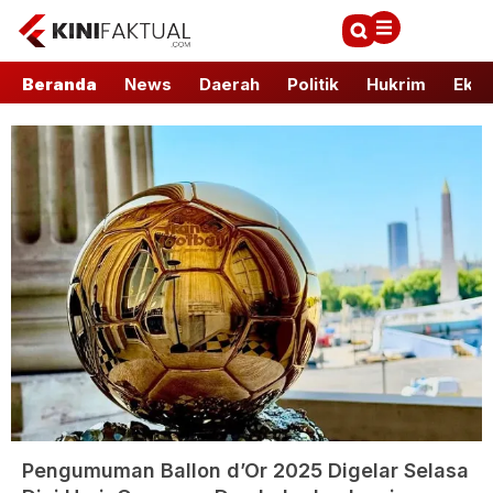
Beranda
News
Daerah
Politik
Hukrim
Ekbi
Pengumuman Ballon d’Or 2025 Digelar Selasa