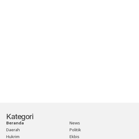
Kategori
Beranda
News
Daerah
Politik
Hukrim
Ekbis