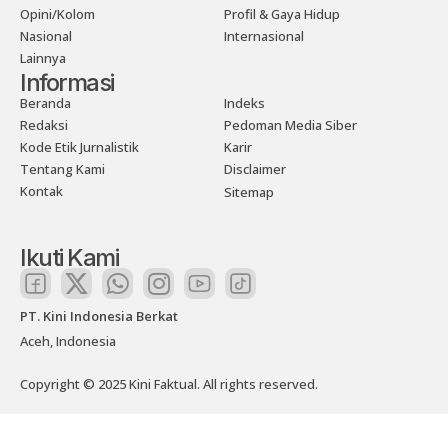
Opini/Kolom
Profil & Gaya Hidup
Nasional
Internasional
Lainnya
Informasi
Beranda
Indeks
Redaksi
Pedoman Media Siber
Kode Etik Jurnalistik
Karir
Tentang Kami
Disclaimer
Kontak
Sitemap
Ikuti Kami
PT. Kini Indonesia Berkat
Aceh, Indonesia
Copyright © 2025 Kini Faktual. All rights reserved.