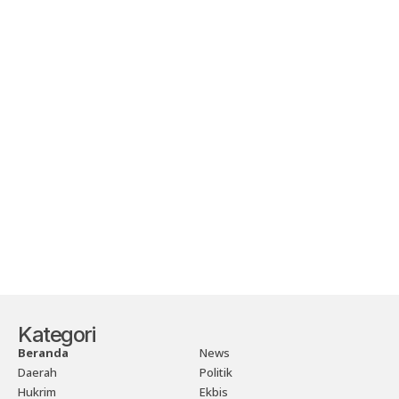
Kategori
Beranda
News
Daerah
Politik
Hukrim
Ekbis