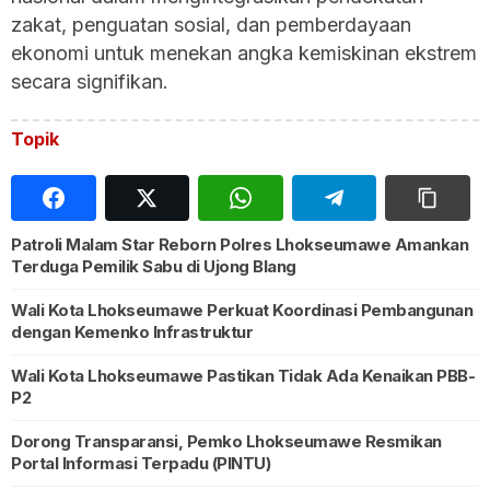
zakat, penguatan sosial, dan pemberdayaan
ekonomi untuk menekan angka kemiskinan ekstrem
secara signifikan.
Topik
Patroli Malam Star Reborn Polres Lhokseumawe Amankan
Terduga Pemilik Sabu di Ujong Blang
Wali Kota Lhokseumawe Perkuat Koordinasi Pembangunan
dengan Kemenko Infrastruktur
Wali Kota Lhokseumawe Pastikan Tidak Ada Kenaikan PBB-
P2
Dorong Transparansi, Pemko Lhokseumawe Resmikan
Portal Informasi Terpadu (PINTU)