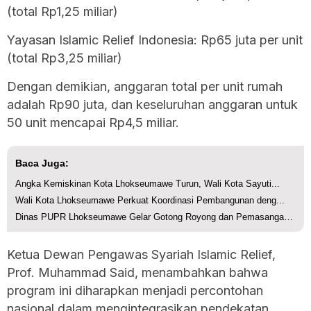
(total Rp1,25 miliar)
Yayasan Islamic Relief Indonesia: Rp65 juta per unit
(total Rp3,25 miliar)
Dengan demikian, anggaran total per unit rumah
adalah Rp90 juta, dan keseluruhan anggaran untuk
50 unit mencapai Rp4,5 miliar.
Baca Juga:
Angka Kemiskinan Kota Lhokseumawe Turun, Wali Kota Sayuti...
Wali Kota Lhokseumawe Perkuat Koordinasi Pembangunan deng...
Dinas PUPR Lhokseumawe Gelar Gotong Royong dan Pemasangan...
Ketua Dewan Pengawas Syariah Islamic Relief,
Prof. Muhammad Said, menambahkan bahwa
program ini diharapkan menjadi percontohan
nasional dalam mengintegrasikan pendekatan