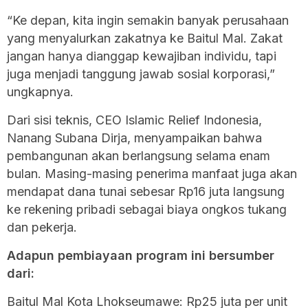
“Ke depan, kita ingin semakin banyak perusahaan
yang menyalurkan zakatnya ke Baitul Mal. Zakat
jangan hanya dianggap kewajiban individu, tapi
juga menjadi tanggung jawab sosial korporasi,”
ungkapnya.
Dari sisi teknis, CEO Islamic Relief Indonesia,
Nanang Subana Dirja, menyampaikan bahwa
pembangunan akan berlangsung selama enam
bulan. Masing-masing penerima manfaat juga akan
mendapat dana tunai sebesar Rp16 juta langsung
ke rekening pribadi sebagai biaya ongkos tukang
dan pekerja.
Adapun pembiayaan program ini bersumber
dari:
Baitul Mal Kota Lhokseumawe: Rp25 juta per unit