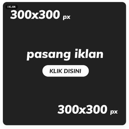
IKLAN