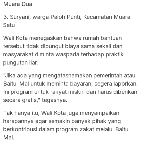
Muara Dua
3. Suryani, warga Paloh Punti, Kecamatan Muara
Satu
Wali Kota menegaskan bahwa rumah bantuan
tersebut tidak dipungut biaya sama sekali dan
masyarakat diminta waspada terhadap praktik
pungutan liar.
“Jika ada yang mengatasnamakan pemerintah atau
Baitul Mal untuk meminta bayaran, segera laporkan.
Ini program untuk rakyat miskin dan harus diberikan
secara gratis,” tegasnya.
Tak hanya itu, Wali Kota juga menyampaikan
harapannya agar semakin banyak pihak yang
berkontribusi dalam program zakat melalui Baitul
Mal.