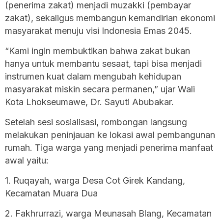
(penerima zakat) menjadi muzakki (pembayar
zakat), sekaligus membangun kemandirian ekonomi
masyarakat menuju visi Indonesia Emas 2045.
“Kami ingin membuktikan bahwa zakat bukan
hanya untuk membantu sesaat, tapi bisa menjadi
instrumen kuat dalam mengubah kehidupan
masyarakat miskin secara permanen,” ujar Wali
Kota Lhokseumawe, Dr. Sayuti Abubakar.
Setelah sesi sosialisasi, rombongan langsung
melakukan peninjauan ke lokasi awal pembangunan
rumah. Tiga warga yang menjadi penerima manfaat
awal yaitu:
1. Ruqayah, warga Desa Cot Girek Kandang,
Kecamatan Muara Dua
2. Fakhrurrazi, warga Meunasah Blang, Kecamatan