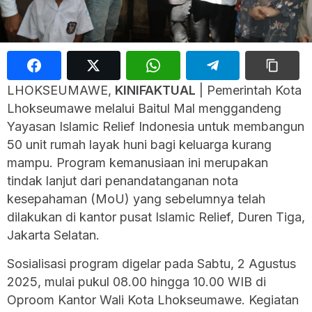
LHOKSEUMAWE,
KINIFAKTUAL
| Pemerintah Kota
Lhokseumawe melalui Baitul Mal menggandeng
Yayasan Islamic Relief Indonesia untuk membangun
50 unit rumah layak huni bagi keluarga kurang
mampu. Program kemanusiaan ini merupakan
tindak lanjut dari penandatanganan nota
kesepahaman (MoU) yang sebelumnya telah
dilakukan di kantor pusat Islamic Relief, Duren Tiga,
Jakarta Selatan.
Sosialisasi program digelar pada Sabtu, 2 Agustus
2025, mulai pukul 08.00 hingga 10.00 WIB di
Oproom Kantor Wali Kota Lhokseumawe. Kegiatan