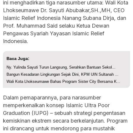
ini menghadirkan tiga narasumber utama: Wali Kota
Lhokseumawe Dr. Sayuti Abubakar,SH.,MH, CEO
Islamic Relief Indonesia Nanang Subana Dirja, dan
Prof. Muhammad Said selaku Ketua Dewan
Pengawas Syariah Yayasan Islamic Relief
Indonesia.
Baca Juga:
Ny. Yulinda Sayuti Turun Langsung, Serahkan Bantuan Sekol...
Bangun Kesadaran Lingkungan Sejak Dini, KPM UIN Sultanah ...
Wali Kota Lhokseumawe Bahas Program Sister City Bersama K...
Dalam pemaparannya, para narasumber
memperkenalkan konsep Islamic Ultra Poor
Graduation (IUPG) – sebuah strategi pengentasan
kemiskinan ekstrem secara berkelanjutan. Program
ini dirancang untuk mendorong para mustahik