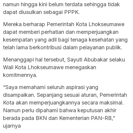
namun hingga kini belum terdata sehingga tidak
dapat diusulkan sebagai PPPK.
Mereka berharap Pemerintah Kota Lhokseumawe
dapat memberi perhatian dan memperjuangkan
kesempatan yang adil bagi tenaga kesehatan yang
telah lama berkontribusi dalam pelayanan publik.
Menanggapi hal tersebut, Sayuti Abubakar selaku
Wali Kota Lhokseumawe menegaskan
komitmennya.
“Saya memahami seluruh aspirasi yang
disampaikan. Sepanjang sesuai aturan, Pemerintah
Kota akan memperjuangkannya secara maksimal.
Namun perlu dipahami bahwa keputusan akhir
berada pada BKN dan Kementerian PAN-RB,”
ujarnya