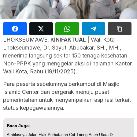
LHOKSEUMAWE,
KINIFAKTUAL
| Wali Kota
Lhokseumawe, Dr. Sayuti Abubakar, SH., MH.,
menerima langsung sekitar 150 tenaga kesehatan
Non-PPPK yang menggelar aksi di halaman Kantor
Wali Kota, Rabu (19/11/2025).
Para peserta sebelumnya berkumpul di Masjid
Islamic Center dan bergerak menuju pusat
pemerintahan untuk menyampaikan aspirasi terkait
status kepegawaiannya.
Baca Juga:
Amblasnya Jalan Elak Perbatasan Cot Trieng-Aceh Utara Dit...