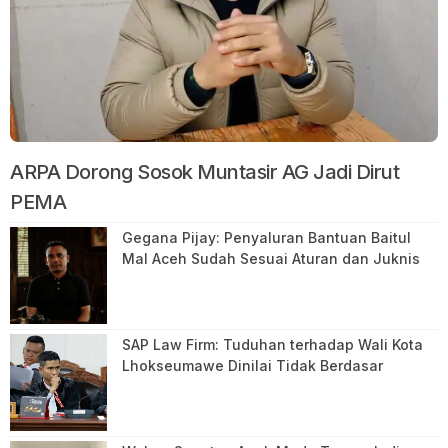
ARPA Dorong Sosok Muntasir AG Jadi Dirut
PEMA
Gegana Pijay: Penyaluran Bantuan Baitul
Mal Aceh Sudah Sesuai Aturan dan Juknis
SAP Law Firm: Tuduhan terhadap Wali Kota
Lhokseumawe Dinilai Tidak Berdasar