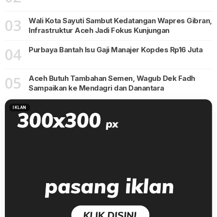
03
Wali Kota Sayuti Sambut Kedatangan Wapres Gibran,
Infrastruktur Aceh Jadi Fokus Kunjungan
04
Purbaya Bantah Isu Gaji Manajer Kopdes Rp16 Juta
05
Aceh Butuh Tambahan Semen, Wagub Dek Fadh
Sampaikan ke Mendagri dan Danantara
IKLAN