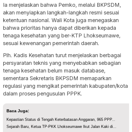
Ia menjelaskan bahwa Pemko, melalui BKPSDM,
akan menyiapkan langkah-langkah resmi sesuai
ketentuan nasional. Wali Kota juga menegaskan
bahwa prioritas hanya dapat diberikan kepada
tenaga kesehatan yang ber-KTP Lhokseumawe,
sesuai kewenangan pemerintah daerah.
Plh. Kadis Kesehatan turut menjelaskan berbagai
persyaratan teknis yang menyebabkan sebagian
tenaga kesehatan belum masuk database,
sementara Sekretaris BKPSDM memaparkan
regulasi yang mengikat pemerintah kabupaten/kota
dalam proses pengusulan PPPK.
Baca Juga:
Kepastian Status di Tengah Keterbatasan Anggaran, 965 PPP...
Sejarah Baru, Ketua TP-PKK Lhokseumawe Ikut Jalan Kaki di...