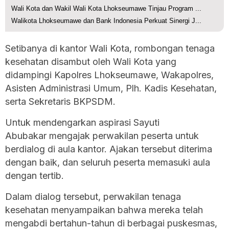
Wali Kota dan Wakil Wali Kota Lhokseumawe Tinjau Program ...
Walikota Lhokseumawe dan Bank Indonesia Perkuat Sinergi J...
Setibanya di kantor Wali Kota, rombongan tenaga
kesehatan disambut oleh Wali Kota yang
didampingi Kapolres Lhokseumawe, Wakapolres,
Asisten Administrasi Umum, Plh. Kadis Kesehatan,
serta Sekretaris BKPSDM.
Untuk mendengarkan aspirasi Sayuti
Abubakar mengajak perwakilan peserta untuk
berdialog di aula kantor. Ajakan tersebut diterima
dengan baik, dan seluruh peserta memasuki aula
dengan tertib.
Dalam dialog tersebut, perwakilan tenaga
kesehatan menyampaikan bahwa mereka telah
mengabdi bertahun-tahun di berbagai puskesmas,