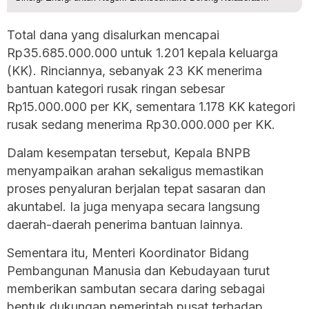
Total dana yang disalurkan mencapai
Rp35.685.000.000 untuk 1.201 kepala keluarga
(KK). Rinciannya, sebanyak 23 KK menerima
bantuan kategori rusak ringan sebesar
Rp15.000.000 per KK, sementara 1.178 KK kategori
rusak sedang menerima Rp30.000.000 per KK.
Dalam kesempatan tersebut, Kepala BNPB
menyampaikan arahan sekaligus memastikan
proses penyaluran berjalan tepat sasaran dan
akuntabel. Ia juga menyapa secara langsung
daerah-daerah penerima bantuan lainnya.
Sementara itu, Menteri Koordinator Bidang
Pembangunan Manusia dan Kebudayaan turut
memberikan sambutan secara daring sebagai
bentuk dukungan pemerintah pusat terhadap