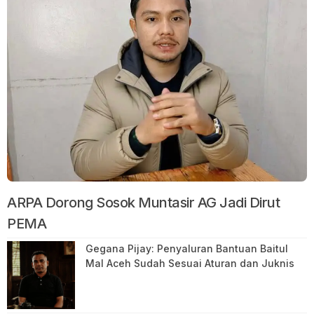
ARPA Dorong Sosok Muntasir AG Jadi Dirut
PEMA
Gegana Pijay: Penyaluran Bantuan Baitul
Mal Aceh Sudah Sesuai Aturan dan Juknis