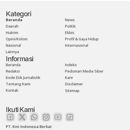
Kategori
Beranda
News
Daerah
Politik
Hukrim
Ekbis
Opini/Kolom
Profil & Gaya Hidup
Nasional
Internasional
Lainnya
Informasi
Beranda
Indeks
Redaksi
Pedoman Media Siber
Kode Etik Jurnalistik
Karir
Tentang Kami
Disclaimer
Kontak
Sitemap
Ikuti Kami
PT. Kini Indonesia Berkat