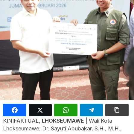
KINIFAKTUAL,
LHOKSEUMAWE
| Wali Kota
Lhokseumawe, Dr. Sayuti Abubakar, S.H., M.H.,