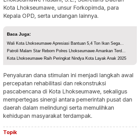
Kota Lhokseumawe, unsur Forkopimda, para
Kepala OPD, serta undangan lainnya.
Baca Juga:
Wali Kota Lhokseumawe Apresiasi Bantuan 5,4 Ton Ikan Sega...
Patroli Malam Star Reborn Polres Lhokseumawe Amankan Terd...
Kota Lhokseumawe Raih Peringkat Nindya Kota Layak Anak 2025
Penyaluran dana stimulan ini menjadi langkah awal
percepatan rehabilitasi dan rekonstruksi
pascabencana di Kota Lhokseumawe, sekaligus
mempertegas sinergi antara pemerintah pusat dan
daerah dalam melindungi serta memulihkan
kehidupan masyarakat terdampak.
Topik