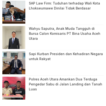
SAP Law Firm: Tuduhan terhadap Wali Kota
Lhokseumawe Dinilai Tidak Berdasar
Wahyu Saputra, Anak Muda Tangguh di
Bursa Calon Komisaris PT Bina Usaha Aceh
Utara
Sapi Kurban Presiden dan Kehadiran Negara
untuk Rakyat
Polres Aceh Utara Amankan Dua Terduga
Pengedar Sabu di Jalan Landing dan Tanah
Luas