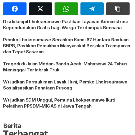
Disdukcapil Lhokseumawe Pastikan Layanan Administrasi
Kependudukan Gratis bagi Warga Terdampak Bencana
Pemko Lhokseumawe Serahkan Kunci 67 Huntara Bantuan
BNPB, Pastikan Pemulihan Masyarakat Berjalan Transparan
dan Tepat Sasaran
Tragedi di Jalan Medan-Banda Aceh: Mahasiswi 24 Tahun
Meninggal Tertabrak Truk
Wujudkan Permukiman Layak Huni, Pemko Lhokseumawe
Sosialisasikan Penataan Pusong
Wujudkan SDM Unggul, Pemuda Lhokseumawe Ikuti
Pelatihan PPSDM-MIGAS di Jawa Tengah
Berita
Terhangat