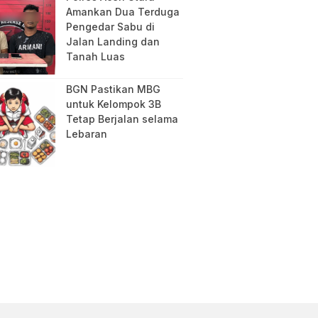
Amankan Dua Terduga
Pengedar Sabu di
Jalan Landing dan
Tanah Luas
BGN Pastikan MBG
untuk Kelompok 3B
Tetap Berjalan selama
Lebaran