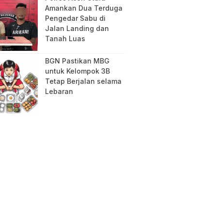
Amankan Dua Terduga
Pengedar Sabu di
Jalan Landing dan
Tanah Luas
BGN Pastikan MBG
untuk Kelompok 3B
Tetap Berjalan selama
Lebaran